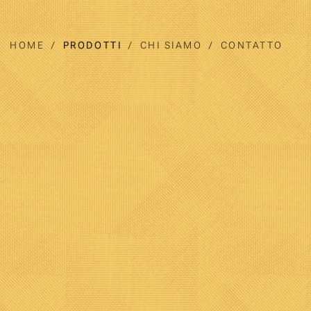
HOME
PRODOTTI
CHI SIAMO
CONTATTO