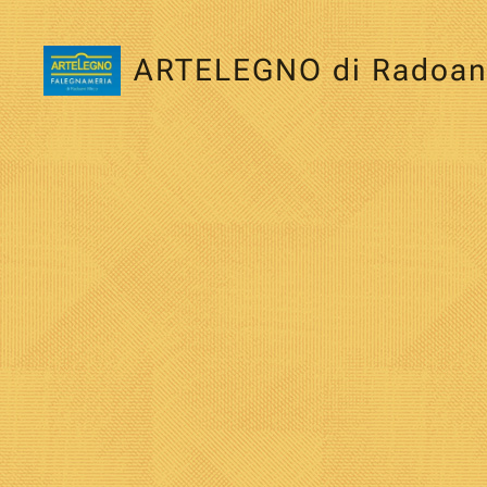
ARTELEGNO di Radoan
Mirco