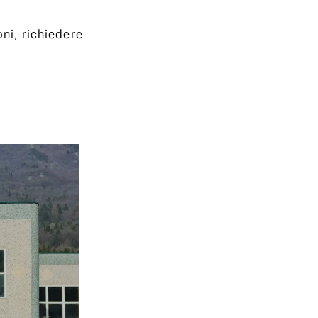
oni, richiedere