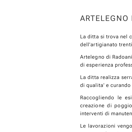
ARTELEGNO 
La ditta si trova nel 
dell'artigianato tren
Artelegno di Radoani 
di esperienza profes
La ditta realizza ser
di qualita' e curando
Raccogliendo le esi
creazione di poggio
interventi di manute
Le lavorazioni vengo