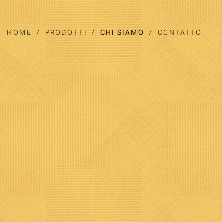
HOME
PRODOTTI
CHI SIAMO
CONTATTO