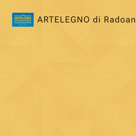
ARTELEGNO di Radoan
Mirco