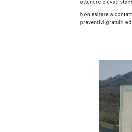
ottenere elevati stan
Non esitare a contatt
preventivi gratuiti ed